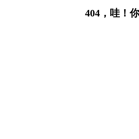
404，哇！