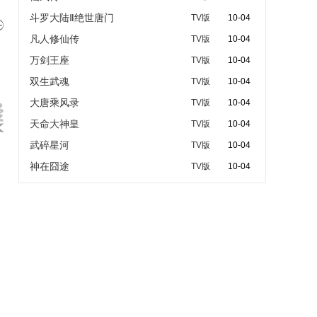
斗罗大陆Ⅱ绝世唐门
TV版
10-04

凡人修仙传
TV版
10-04
万剑王座
TV版
10-04
双生武魂
TV版
10-04
大唐乘风录
TV版
10-04
天命大神皇
TV版
10-04
武碎星河
TV版
10-04
神在囧途
TV版
10-04