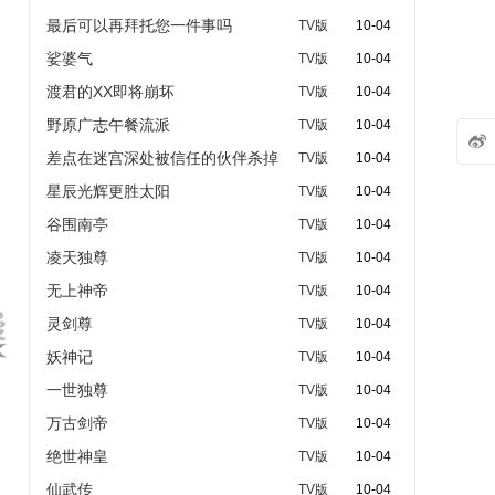
真･武士传 剑勇传说
连载至23话
最后可以再拜托您一件事吗
TV版
10-04
破烂千金被姐姐的原婚约者溺爱着
连载至12话
娑婆气
TV版
10-04
周日
渡君的XX即将崩坏
TV版
10-04
海贼王
连载至1145话
野原广志午餐流派
魔女与使魔
连载至24话
TV版
10-04

差点在迷宫深处被信任的伙伴杀掉
TV版
10-04
星辰光辉更胜太阳
TV版
10-04
谷围南亭
TV版
10-04
凌天独尊
TV版
10-04
无上神帝
TV版
10-04
灵剑尊
TV版
10-04
妖神记
TV版
10-04
一世独尊
TV版
10-04
万古剑帝
TV版
10-04
绝世神皇
TV版
10-04
仙武传
TV版
10-04