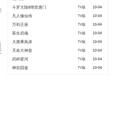
斗罗大陆Ⅱ绝世唐门
TV版
10-04

凡人修仙传
TV版
10-04
万剑王座
TV版
10-04
双生武魂
TV版
10-04
大唐乘风录
TV版
10-04
天命大神皇
TV版
10-04
武碎星河
TV版
10-04
神在囧途
TV版
10-04