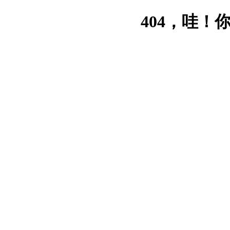
404，哇！