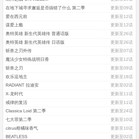
在地下城寻求邂逅是否搞错了什么 第二季
更新至09话
爱在西元前
更新至12话
谋爱上瘾
更新至12话
奥特英雄 新生代英雄传 普通话版
更新至26话
奥特英雄 新生代英雄传 日语版
更新至26话
斩兽之刃外传
更新至07话
魔法少女特殊战明日香
更新至12话
斩兽之刃
更新至09话
欢乐逗地主
更新至18话
RADIANT 拉迪安
更新至02话
X-龙时代
更新至11话
戒律的复活
更新至11话
Classica Loid 第二季
更新至24话
七大罪第二季
更新至10话
citrus柑橘味香气
更新至10话
BEATLESS
更新至02话