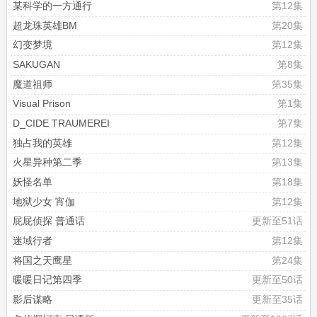
某科学的一方通行
第12集
超龙珠英雄BM
第20集
幻变梦境
第12集
SAKUGAN
第8集
魔道祖师
第35集
Visual Prison
第1集
D_CIDE TRAUMEREI
第7集
独占我的英雄
第12集
火星异种第二季
第13集
妖怪名单
第18集
地狱少女 宵伽
第12集
屁屁侦探 普通话
更新至51话
迷域行者
第12集
将国之天鹰星
第24集
暖暖日记第四季
更新至50话
影后谋略
更新至35话