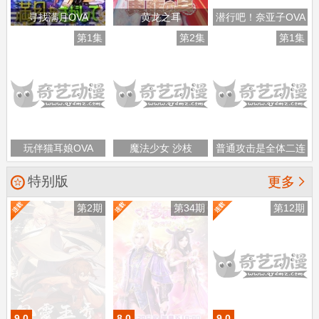
寻找满月OVA
黄龙之耳
潜行吧！奈亚子OVA
第1集
第2集
第1集
玩伴猫耳娘OVA
魔法少女 沙枝
普通攻击是全体二连
击，这样的妈妈你喜
特别版

更多
欢吗？ OVA
第2期
第34期
第12期
9.0
8.0
9.0