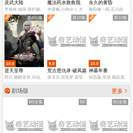
灵武大陆
魔法药水救救我
永久的黄昏
李翰林,钱琛,倚栏桡,
本渡枫,小林ゆう,大
梅田修一朗,石川由
张恩泽,赵熠彤,小浣,
塚刚央,花井美春,森
依,茅野爱衣,富田美
第450集
第10集
第10集
温溪,蔡娜
山由梨佳
忧,泽城美雪,楠木灯,
森川智之,阿座上洋
平,小針彩希,坂泰斗,
小清水亚美,河濑茉
希,白石晴香,稻田彻,
佐藤利奈
10.0
9.0
10.0
逆天至尊
荒古恩仇录·破风篇
神墓年番
阿旦,糖醋里脊,诗福,
唐泽宗,高莹梦,黄莹,
张思淼,里德,魏茹晨,
万宝鹿,黄炎
张鑫磊,张天雄,袁悠
四喜
然,邱轶凡,陈新玥,孙
剧场版

更多
露,张英,周杭,许子尧,
王晶,杜栓,罗文驰,唐
BD全集
BD
BD全集
钰,李潇,苏倩芸,谈维
康,江瑞,张景煌,张新
昊,励达