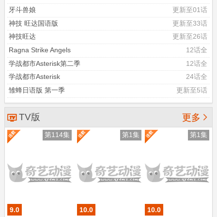
牙斗兽娘
更新至01话
神技 旺达国语版
更新至33话
神技旺达
更新至26话
Ragna Strike Angels
12话全
学战都市Asterisk第二季
12话全
学战都市Asterisk
24话全
雏蜂日语版 第一季
更新至5话
TV版

更多
第114集
第1集
第1集
9.0
10.0
10.0