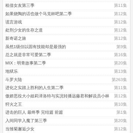
租借女友第三季
第11集
如果烧陶的话也做个马克杯吧第二季
第12集
谎言游戏
第12集
处刑少女的生存之道
第12集
新奇诺之旅
第12集
虽然1级但以固有技能却是最强的
第9集
总之就是非常可爱第二季
第16集
MIX：明青故事第二季
第20集
地狱乐
第13集
斗罗大陆
第263集
进化之实踏上胜利的人生第二季
第11集
傲娇恶役大小姐莉泽洛特与实况转播远藤君和解说员小林
第12集
狩火之王
第10集
进击的巨人 最终季 完结篇 前篇
第1集
入间同学入魔了第三季
第20集
当雏菊邂逅少女
第12集