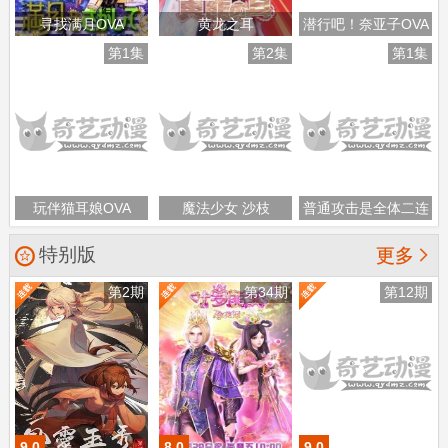
寻找满月OVA
黄龙之耳
潜行吧！奈亚子OVA
第1集
第2集
第1集
玩伴猫耳娘OVA
魔法少女 沙枝
普通攻击是全体二连
击，这样的妈妈你喜
特别版

更多
欢吗？ OVA
第2期
第34期
第12期
9.0
8.0
9.0