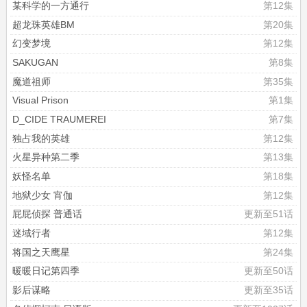
某科学的一方通行
第12集
超龙珠英雄BM
第20集
幻变梦境
第12集
SAKUGAN
第8集
魔道祖师
第35集
Visual Prison
第1集
D_CIDE TRAUMEREI
第7集
独占我的英雄
第12集
火星异种第二季
第13集
妖怪名单
第18集
地狱少女 宵伽
第12集
屁屁侦探 普通话
更新至51话
迷域行者
第12集
将国之天鹰星
第24集
暖暖日记第四季
更新至50话
影后谋略
更新至35话