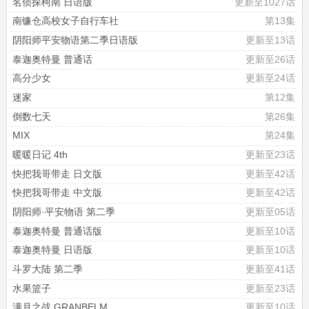
名侦探柯南 日语版
更新至1027话
南镰仓高校女子自行车社
第13集
阴阳师平安物语第二季日语版
更新至13话
泰迦奥特曼 普通话
更新至26话
高分少女
更新至24话
迷家
第12集
倒数七天
第26集
MIX
第24集
暖暖日记 4th
更新至23话
快把我哥带走 日文版
更新至42话
快把我哥带走 中文版
更新至42话
阴阳师·平安物语 第二季
更新至05话
泰迦奥特曼 普通话版
更新至10话
泰迦奥特曼 日语版
更新至10话
斗罗大陆 第二季
更新至41话
水果篮子
更新至23话
满月之战 GRANBELM
更新至10话