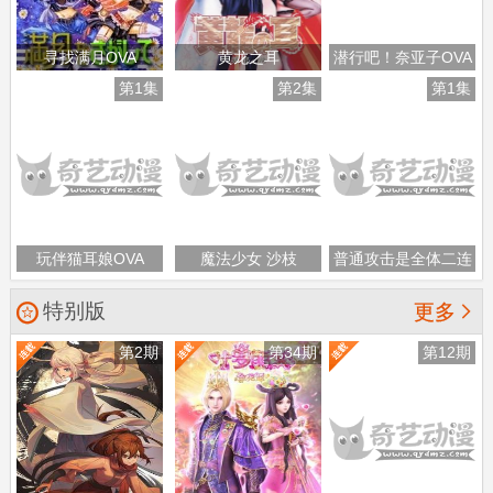
寻找满月OVA
黄龙之耳
潜行吧！奈亚子OVA
第1集
第2集
第1集
玩伴猫耳娘OVA
魔法少女 沙枝
普通攻击是全体二连
击，这样的妈妈你喜
特别版

更多
欢吗？ OVA
第2期
第34期
第12期