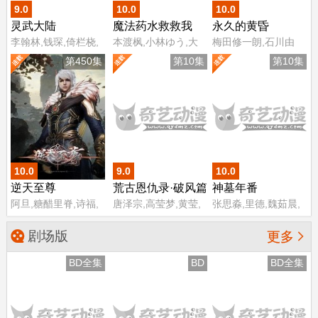
9.0
10.0
10.0
灵武大陆
魔法药水救救我
永久的黄昏
李翰林,钱琛,倚栏桡,
本渡枫,小林ゆう,大
梅田修一朗,石川由
张恩泽,赵熠彤,小浣,
塚刚央,花井美春,森
依,茅野爱衣,富田美
第450集
第10集
第10集
温溪,蔡娜
山由梨佳
忧,泽城美雪,楠木灯,
森川智之,阿座上洋
平,小針彩希,坂泰斗,
小清水亚美,河濑茉
希,白石晴香,稻田彻,
佐藤利奈
10.0
9.0
10.0
逆天至尊
荒古恩仇录·破风篇
神墓年番
阿旦,糖醋里脊,诗福,
唐泽宗,高莹梦,黄莹,
张思淼,里德,魏茹晨,
万宝鹿,黄炎
张鑫磊,张天雄,袁悠
四喜
然,邱轶凡,陈新玥,孙
剧场版

更多
露,张英,周杭,许子尧,
王晶,杜栓,罗文驰,唐
BD全集
BD
BD全集
钰,李潇,苏倩芸,谈维
康,江瑞,张景煌,张新
昊,励达