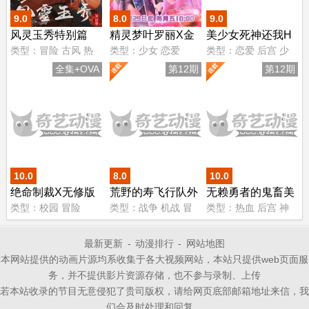
9.0
8.0
9.0
风灵玉秀特别篇
精灵梦叶罗丽X金
美少女死神还我H
类型：
冒险
古风
热
类型：
少女
恋爱
类型：
恋爱
后宫
少
花冠
之魂无修版
血
女
全集+OVA
第12期
第12期
10.0
8.0
10.0
绝命制裁X无修版
荒野的寿飞行队外
无赖勇者的鬼畜美
类型：
校园
冒险
类型：
战争
机战
冒
类型：
热血
后宫
神
传
学无修版
险
魔
最新更新
-
动漫排行
-
网站地图
本网站提供的动画片源均系收集于各大视频网站，本站只提供web页面服
务，并不提供影片资源存储，也不参与录制、上传
若本站收录的节目无意侵犯了贵司版权，请给网页底部邮箱地址来信，我
们会及时处理和回复。