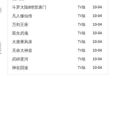
斗罗大陆Ⅱ绝世唐门
TV版
10-04

凡人修仙传
TV版
10-04
万剑王座
TV版
10-04
双生武魂
TV版
10-04
大唐乘风录
TV版
10-04
天命大神皇
TV版
10-04
武碎星河
TV版
10-04
神在囧途
TV版
10-04